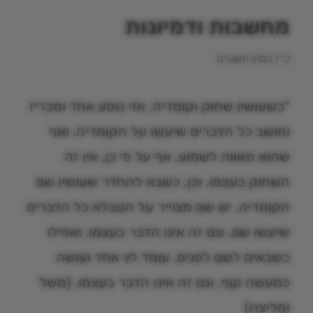
מחשבות ודמיונות
כ״ז בסיון תשע״ט
"כשעושין שחוק וקומדיה, אזי נוסע אחד ומכריז
וחושב כל הדברים שיעשו על הקומדיה. ואף
שהוא תאווה לשמוע, אף על פי כן, אין זה
השחוק בעצמו. וכן, כשבא להחדר שעושין שם
הקומדיה, יש שם מצוייר על הטבלא כל הדברים
שיעשו שם, וגם זה אינו הדבר בעצמו. ואפילו
כשבאים לשם לפנים, עומד לץ אחד ועושה
כמעשה קוף, וגם זה אינו הדבר בעצמו. (משל
ומליצה)