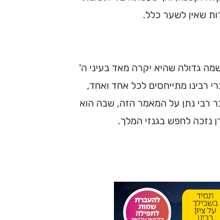
ות שאין לשער כלל.
שמה גדולה שהיא יקרה מאד בעיני ה'
רי רבינו מתייחסים לכל אחד ואחד,
ר רבי נתן על המאמר הזה, שבה הוא
 נזכה לחפש בגנזי המלך.