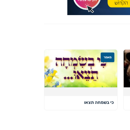
מאמר
כי בשמחה תצאו