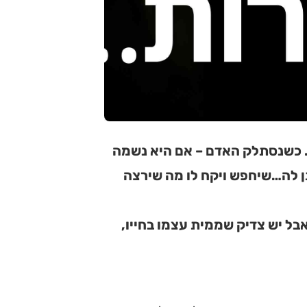
. כשנסתלק האדם – אם היא נשמה
תן לה…שיחפש ויקח לו מה שירצה
אבל יש צדיק שממית עצמו בחייו,