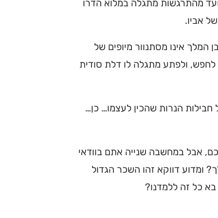
ועד מהתרגשות מתגלה במלוא הדרו
של אביו.
 המלך אינו מסתנוור מיופים של
 לחפש, ולפתע מתגלה לו דלת סודית
 חבילות הנרות שהכין לעצמו… כן…
כם, אבל במחשבה שנייה אתם בוודאי
? ומדוע דווקא זהו השכר הגדול
בא כל זה ללמדנו?