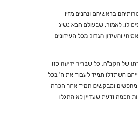
טרותיהם בראשיהם ונהנים מזיו
ים לו. לאמור, שבעולם הבא נשיג
אמיתי והעידון הגדול מכל העידונים
תו של הקב"ה, כל שבריר ידיעה כזו
יהם השתדלו תמיד לעבוד את ה' בכל
ם מחפשים ומבקשים תמיד אחר הכרה
ות חכמה ודעת שעדיין לא התגלו