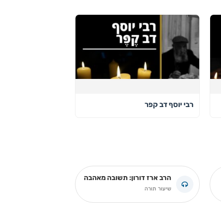
רבי יוסף דב קפר
הרב ארז דורון: תשובה מאהבה
שיעור תורה