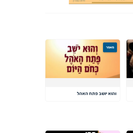
מאמר
והוא יושב פתח האהל