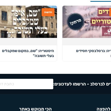
חדשות
יה: ברסלבסקי חסידים
היסטוריה: "שם, במקום שמקבלים
בעלי תשובה"
ם לברסלב - הרשמו לעדכונים:
להפצה
הכי מבוקש באתר