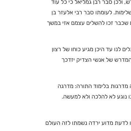
ש, ולכן סבר רבן גמליאל כי כל עוד
לימות. לעומתו סבר רבי אלעזר בן
ם שכבר זכו להשלים עצמם אזי במשך
ם לנו עד היכן מגיע כוחו של רצון
ת המדרש של אנשי הצדיק יזדכך
ה מדרגות בלימוד התורה: מדרגה
ו נוגע לא להלכה ולא למעשה.
בו לדעת מדוע ירדה נשמתו לזה העולם