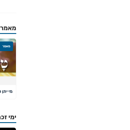
מאמרים
מאמר
מי יתן 
ימי זכר