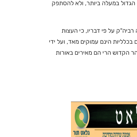
 הגדול במעלה ביותר, ולא להסתפק
ביה"ק על פי דבריו, כי העצות
בכלליות הינם עמוקים מאד, ועל ידי
והר הקדוש הרי הם מאירים באורות