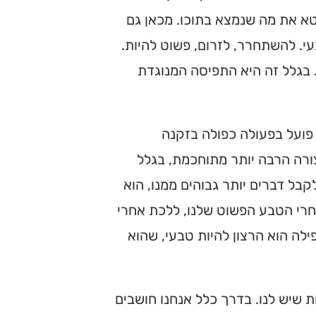
טא את מה שנמצא בתוכו. מכאן גם
י. להשתחרר, לזרום, פשוט להיות.
 בגלל זה היא התפיסה המנוגדת
 פועל בפעולה כפולה בזקנה
ורה הרבה יותר מתוחכמת, בגלל
קבל דברים יותר גבוהים ממנו, הוא
חרי הטבע הפשוט שלנו, ללכת אחרי
ילה הוא הרצון להיות טבעי, שהוא
ות שיש לנו. בדרך כלל אנחנו חושבים