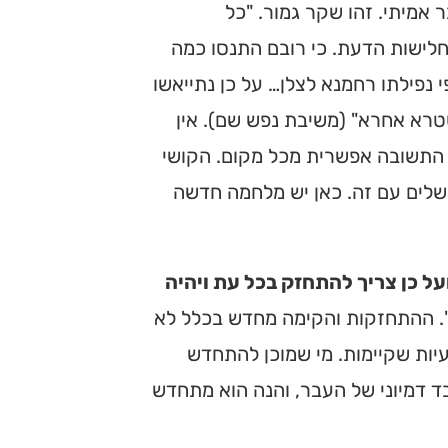
 אמיתי. זהו שקר גמור. "כל
לישות הדעת. כי רובם התנסו כמה
 נפילתו רחמנא לצלן… על כן נתייאשו
טרא אחרא" (משיבת נפש שם). אין
. התשובה אפשרית מכל מקום. הקושי
להשלים עם זה. כאן יש מלחמה חדשה
על כן צריך להתחזק בכל עת ויהיה
. ההתחזקות והקימה מחדש בכלל לא
יות שקיימות. מי שמוכן להתחדש
בד דמיוני של העבר, והנה הוא מתחדש