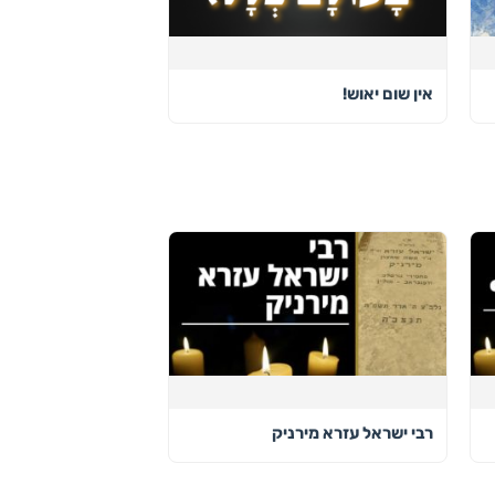
אין שום יאוש!
רבי ישראל עזרא מירניק