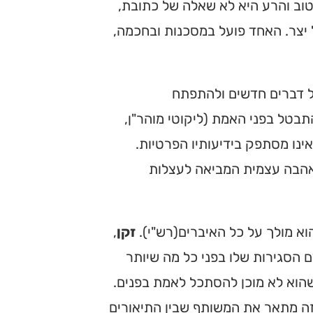
טוב והרע היא לא שאלה של כתובת,
יצר. האחד פועל במסכנות ובחכמה,
ל דברים חדשים ולהתפתח
בטל בפני האמת (ליקוטי מוהר"ן,
ינו מסתפק בידיעותיו הפרטיות.
אהבה עצמית המביאה לעצלות
הוא מולך על כל האיברים(רש"י).
זקן
,
ם הסגירות שלו בפני כל מה שיותר
שהוא לא מוכן להסתכל לאמת בפנים.
ק זה מתאר את המשותף שבין התיאורים