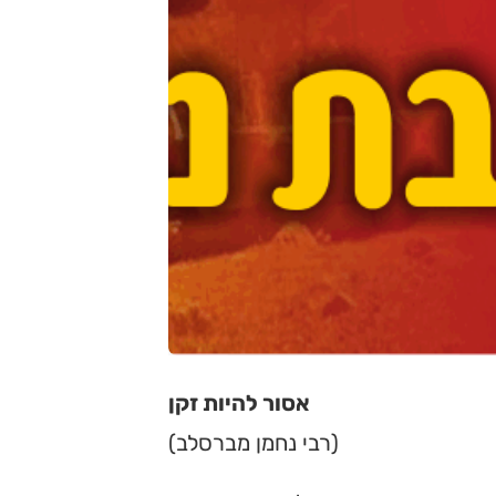
אסור להיות זקן
(רבי נחמן מברסלב)