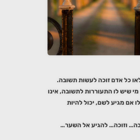
לאו כל אדם זוכה לעשות תשובה.
 מי שיש לו התעוררות לתשובה, אינו
 אם מגיע לשם, יכול להיות
בה… וזוכה… להגיע אל השער…