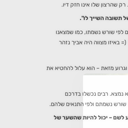
ק שהרצון שלו אינו חזק דיו.
ל תשובה השייך לו".
ם לפי שורש נשמתו, כמו שמצאנו
= באיזו מצווה היה אביך נזהר
 וגרוע מזאת – הוא עלול להחטיא את
א נמצא. רבים נכשלו בדרכם
 שורש נשמתם ולפי התנאים שלהם.
 לשם – יכול להיות שהשער של