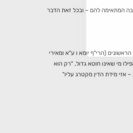
בה המתאימה להם – ובכל זאת הדבר
ראשונים (הרי"ף יומא ו ע"א ומאירי
ו מי שאינו חוטא גדול, "רק הוא
– אזי מידת הדין מקטרג עליו"