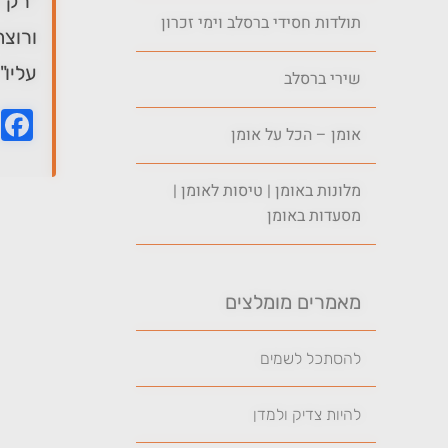
"רק ה
תולדות חסידי ברסלב וימי זכרון
ורוצה
עליו"
שירי ברסלב
k
אומן – הכל על אומן
מלונות באומן | טיסות לאומן |
מסעדות באומן
מאמרים מומלצים
להסתכל לשמים
להיות צדיק ולמדן