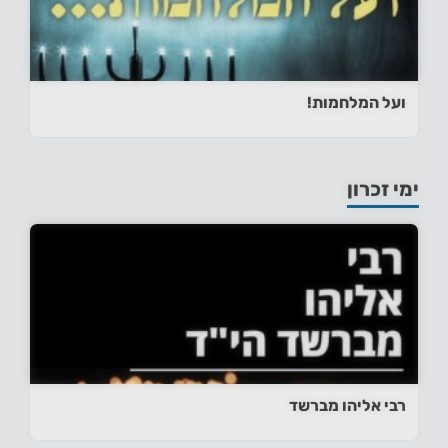
ועל המלחמות!
ימי זכרון
רבי אליהו מברשד