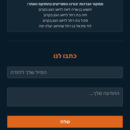
ממקור הברכות יבורכו המסייעים בהחזקת האתר:
יהשוע בן שרה לאה לזיווג הגון בקרוב
חיה בת רחל לזיווג הגון בקרוב
מיכל בת רחל לזיווג הגון בקרוב
דוד מיכאל בן רחל שהזיווג יעלה יפה
כתבו לנו