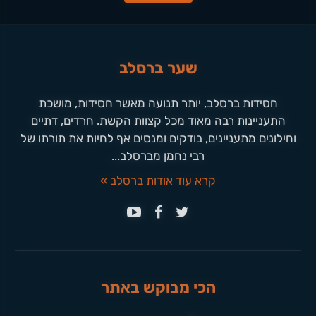
שער ברסלב
חסידות ברסלב, יותר תנועה מאשר חסידות, מושכת
התעניינות רבה מאוד מכל קצוות הקשת. חרדים, דתיים
וחילונים מתעניינים, בודקים ומנסים אף לחיות את תורתו של
רבי נחמן מברסלב...
קרא עוד אודות ברסלב »
הכי מבוקש באתר