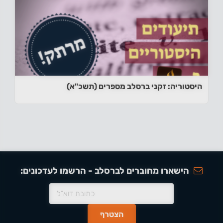
היסטוריה: זקני ברסלב מספרים (תשכ"א)
הישארו מחוברים לברסלב - הרשמו לעדכונים: