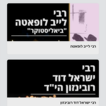
רבי לייב לופאטה
רבי ישראל דוד רובינזון