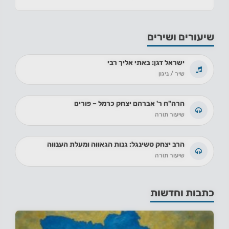
שיעורים ושירים
ישראל דגן: באתי אליך רבי
שיר / ניגון
הרה"ח ר' אברהם יצחק כרמל – פורים
שיעור תורה
הרב יצחק טשינגל: גנות הגאווה ומעלת הענווה
שיעור תורה
כתבות וחדשות