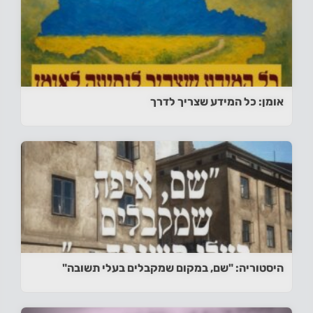
אומן: כל המידע שצריך לדרך
היסטוריה: "שם, במקום שמקבלים בעלי תשובה"