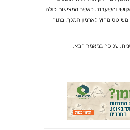
קושי והשעבוד. כאשר המציאות כולה
 משוטט מחוץ לארמון המלך, בתוך
נית. על כך במאמר הבא.