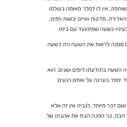
ותפת, אין לו למלך מאומה בעולמו
דירה, מדינות ואיים יבשות וימים,
עיניו בשעה שמתוועד עם ביתו.
ם ממנה לראות את השעה הזו כשעה
 השעה בתודעתו לימים ושנים. הוא
יד יספר בערגה על אותם רגעים
ום דבר מיוחד, לגביה אין זה אלא
 של הבת, כך הפכה הבת את אהבתו של