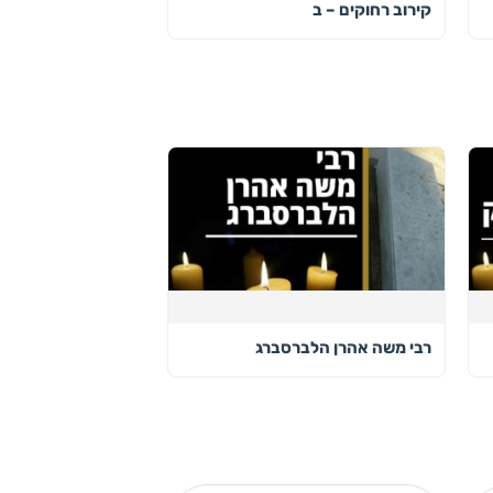
קירוב רחוקים – ב
רבי משה אהרן הלברסברג