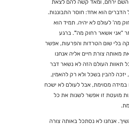
, השם ירחם, ומאד קשה להם לצאת
 הדברים הוא אחד: חוסר התבוננות.
ק מה' לעולם לא יהיה. תמיד הוא
ר "אני אשאר רחוק מה'". ברגע
קה בלי שום הטרדות והפרעות, אפשר
ת מאותה צורת חיים אליה אנחנו
ל תאוות העולם הזה לא נשאר דבר
 יזכה להבין בשכל ולא רק להאמין,
 במידה מסוימת, אבל לעולם לא ישכח
ות מועטת זו אפשר לשנות את כל
מת.
יך. אנחנו לא נסתכל באותה צורה