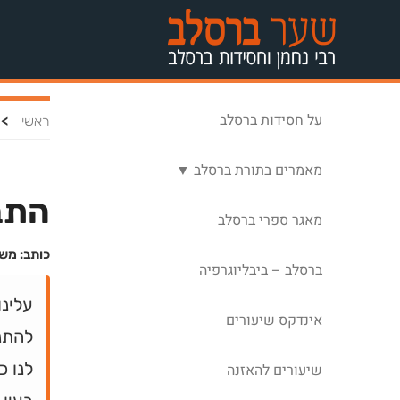
על חסידות ברסלב
>
ראשי
מאמרים בתורת ברסלב ▼
התב
מאגר ספרי ברסלב
כותב: מש
ברסלב – ביבליוגרפיה
עלינו
אינדקס שיעורים
להתנ
לנו כ
שיעורים להאזנה