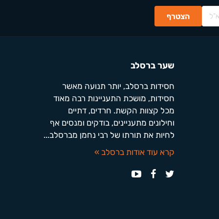
שער ברסלב
חסידות ברסלב, יותר תנועה מאשר
חסידות, מושכת התעניינות רבה מאוד
מכל קצוות הקשת. חרדים, דתיים
וחילונים מתעניינים, בודקים ומנסים אף
לחיות את תורתו של רבי נחמן מברסלב...
קרא עוד אודות ברסלב »