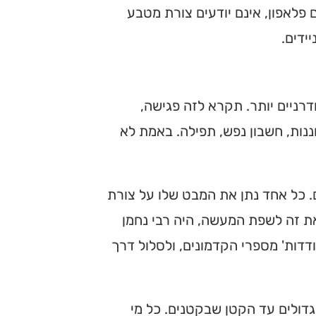
 פלאפון, אינם יודעים צורת מטבע
ידים.
רניים יותר. תקרא לזה פגישה,
ננות, חשבון נפש, תפילה. באמת לא
 כל אחד נתן את המבט שלו על צורת
את זה לשפת המעשה, היה רבי נחמן
דדות' מספרי הקדמונים, ולסלול דרך
דולים עד הקטן שבקטנים. כל מי