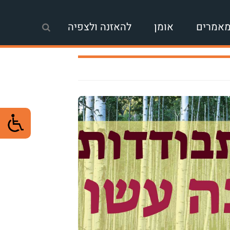
אמרים
אומן
להאזנה ולצפיה