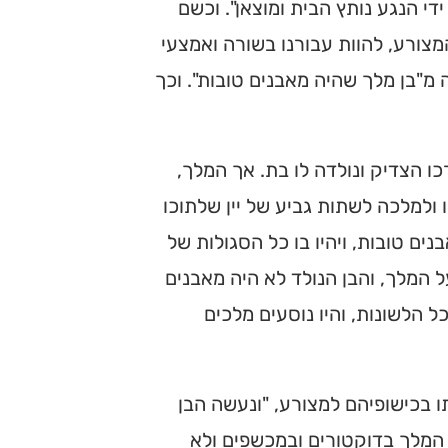
י הנגע נותץ הבית ומוצאן". וכשם
המצורע, להוות עבורנו בשורה ואמצעי
ה מ"בן מלך שהיה מאבנים טובות". וכך
ו הצדיק ונולדה לו בת. אך המלך,
ולמלכה לשתות גביע של יין שלתוכו
נים טובות, ויהיו בו כל הסגולות של
ל המלך, והבן הנולד לא היה מאבנים
ל הלשונות, והיו נוסעים מלכים
 בכישופיהם למצורע, "ונעשה הבן
ק המלך בדוקטורים ובמכשפים ולא