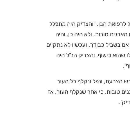
 לרפואת הבן. "והצדיק היה מתפלל
אבנים טובות, ולא היה כן. והיה
אם בשביל כבודך. ועכשיו לא נתקיים
ו שהוא כישוף. והצדיק הנ"ל היה
".
ש הצרעת, ונפל ונקלף כל העור
נים טובות. כי אחר שנקלף העור, אז
יק".