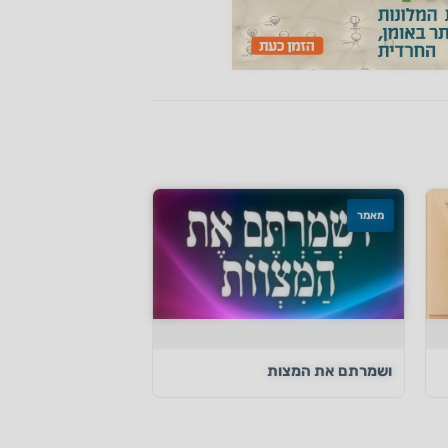
מאמר
ושמרתם את המצות