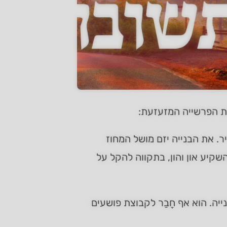
ת הפרשייה המזעזעת:
. את הבנייה יזם מושל המחוז
שקיע און והון, בתקווה להקל על
יה. הוא אף חָבַר לקבוצת פושעים