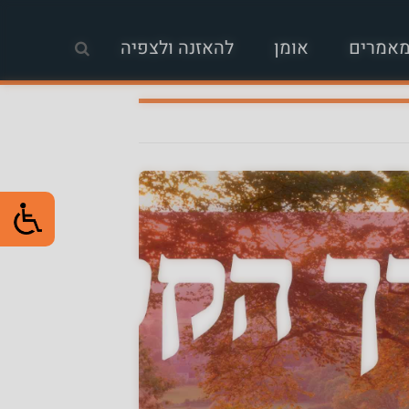
אמרים
אומן
להאזנה ולצפיה