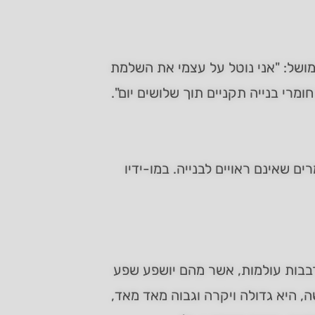
מושל: "אני נוטל על עצמי את השלמת
מרי בנייה תקניים תוך שלושים יום".
 שאינם ראויים לבנייה. במו-ידיו
 רבבות עולמות, אשר מהם יושפע שפע
ה, היא גדולה ויקרה וגבוה מאד מאד,