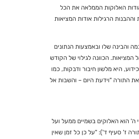
 אודות האלוקות הממלאה את הכל
 וההבנות הרגילות אודות המציאות
מה והבינה שלו ובאמצעות הנתונים
ל המציאות. הכוונה לגילוי של הקודש
ידוע, היא מלשון חיבור ודבקות, כמו
את התורה "וידעת היום – והשבות אל
 ה' הוא האלוקים בשמיים ממעל ועל
רה ז' סעיף ד'): "על כן כל זמן שאין