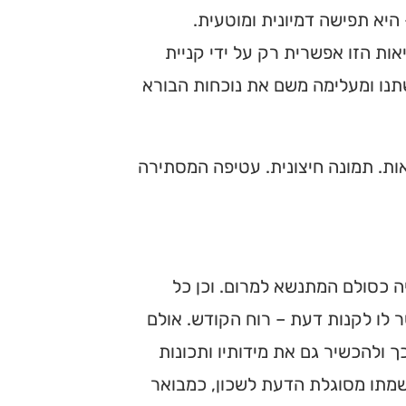
היא תפישה דמיונית ומוטעית.
ות הזו אפשרית רק על ידי קניית
תנו ומעלימה משם את נוכחות הבורא
ות. תמונה חיצונית. עטיפה המסתירה
ה כסולם המתנשא למרום. וכן כל
ר לו לקנות דעת – רוח הקודש. אולם
 ולהכשיר גם את מידותיו ותכונות
שמתו מסוגלת הדעת לשכון, כמבואר