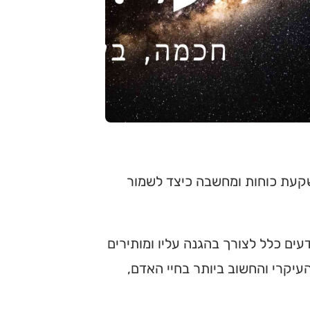
השקעת כוחות ומחשבה כיצד לשמור
עים כלל לצורך בהגנה עליו ומותירים
העיקרי והחשוב ביותר בחיי האדם,