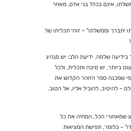
משלתו, אינם בכלל בני אדם, מאחר
ו יתברך וממשלתו" – זוהי תכליתו של
 בידיעה שלמה, ידיעת הלב: יש מנהיג
ט ביותר, יש סיבה ותכלית, ולכל
 כפי שמכנה ספר הזוהר הקדוש את
 – להיטיב, להוביל אליו, אל הטוב.
יע שמאחורי הכל, המחיה את כל
דו" – כלומר, תפישת המציאות