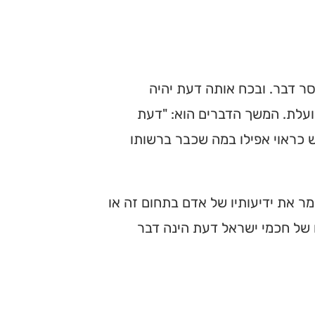
סר דבר. ובכח אותה דעת יהיה
ועלת. המשך הדברים הוא: "דעת
 כראוי אפילו במה שכבר ברשותו
ר את ידיעותיו של אדם בתחום זה או
 של חכמי ישראל דעת הינה דבר