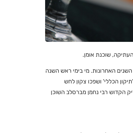
העתיקה, שוכנת אומן.
השנים האחרונות. מי בימי ראש השנה
קון הכללי' ושפכו צקון לחש
יק הקדוש רבי נחמן מברסלב השוכן