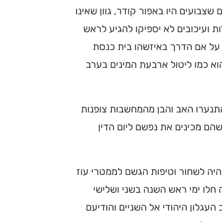
שצבועים היו באפור קודר, גוון שאינו
 ועיכובים לא יספיקו להגיע לראש
על אם הדרך באיזשהו בית כנסת
וא כמו ליטול ארבעת המינים בערב
 התנערו האב והבן מהמחשבות צופנות
הם מכינים את נפשם ליום הדין
 היה לשחור וטיפות הגשם לממטרי עוז
חלו ימי ראש השנה בשני ושלישי
עגלון היהודי אל השניים והודיעם