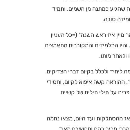
ה שהגיע כמתנה מן השמים, ותמיד
מידה טובה.
 מיין איז ראש השנה" (=כל העניין
. והיו התלמידים והמקורבים מתאמצים
 ולאחר מותו.
ליחיד ולכלל בקיום דברי הצדיקים.
 ההוראה קשה איפוא לקיום, וחסידי
פרים על תילי תילים של קשיים
אז ההסתלקות ועד היום, מצאו נחמה
והרבי מכיר בהם ומחשיבם מאוד.