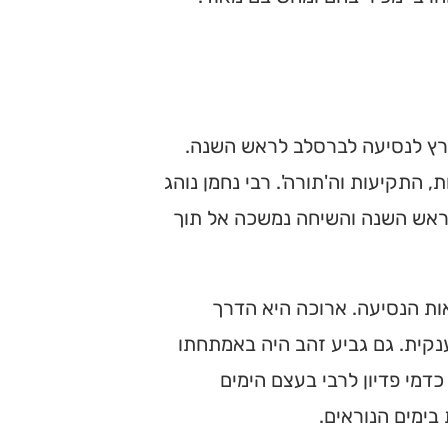
מרץ לנסיעה לברסלב לראש השנה.
 התקיעות וה'תורה'. רבי נחמן נוהג
 ראש השנה והשיחה נמשכה אל תוך
ות הנסיעה. ארוכה היא הדרך
קית. גם גביע זהב היה באמתחתו
דמי פדיון לרבי בעצם הימים
בימים הנוראים.