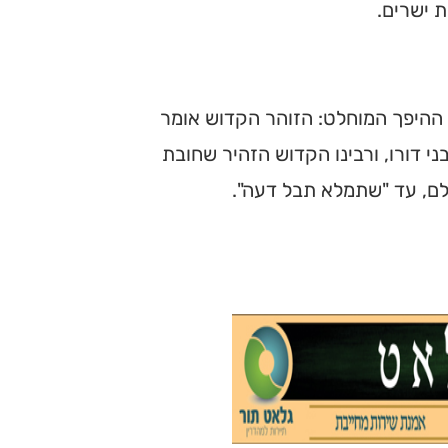
ת ישרים.
 ההיפך המוחלט: הזוהר הקדוש אומר
 דורו, ורבינו הקדוש הזהיר שחובת
ולם, עד "שתמלא תבל דעה".