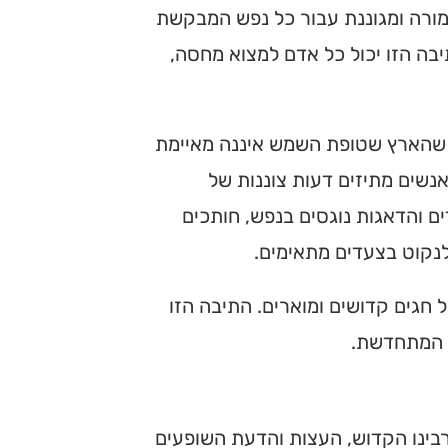
מורה ומגוננת עבור כל נפש המבקשת
בה הזו יכול כל אדם למצוא מחסה,
 שהארץ שטופת השמש איננה מאיימת
 אנשים מתיזים דעות צוננות של
דים והדאגות נוגסים בנפש, חותכים
לנקוט בצעדים מתאימים.
 חגים קדושים ומוארים. התיבה הזו
 המתחדשת.
 רבינו הקדוש, העצות והדעת השופעים