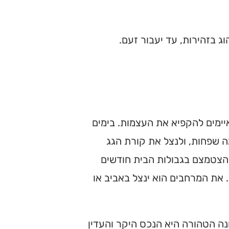
ג בזהירות, עד יעבור זעם.
איימים להקפיא את העצמות. בימים
ה שפחות, ולנצל את קורת הגג
להצטמצם בגבולות הבית חודשים
. את המרחבים הוא ינצל באביב או
נה הטהורה היא הנכס היקר והעדין