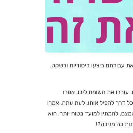
את עבודתם ביצעו ביסודיות ובשקט.
 עוררו את תשומת ליבו. אמרו
ל דרך להפיל אותו. לעת עתה, אמרו
מצם, להמתין למועד בטוח יותר. הוא
נות כה מניבה?!