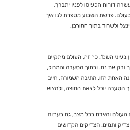
שרה דורות הכעיסו לפניו יתברך,
בעולם. פרשת השבוע מספרת לנו איך
נצל ולשרוד בתוך החורבן.
בעיני השם". כך זה, העולם מתקיים
ך ורק את נח. ובתוך הסערה והמבול,
נה האחת הזו, התיבה השמורה, חייב
וך הסערה יוכל לצאת החוצה, ולמצוא
ם העולם והאדם בכל מצב, גם בעתות
צדיק ותמים. הצדיקים הקדושים