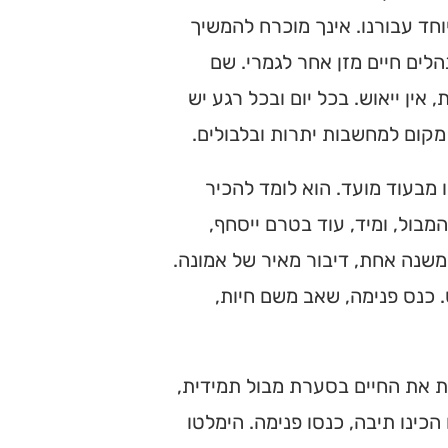
וחד עבורנו. אינך מוכרח להמשיך
לים חיים מזן אחר לגמרי. שם
אין ייאוש. בכל יום ובכל רגע יש
מקום למחשבות יתרות ובלבולים.
 מבעוד מועד. הוא לומד להכיר
בול, ומיד, עוד בטרם ייסחף,
משנה אחת, דיבור מאיר של אמונה.
כנס פנימה, שאב משם חיות,
 את החיים בסערת מבול תמידית,
הכינו תיבה, כנסו פנימה. הימלטו