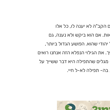
 הקב"ה לא יענה לו, כל אלו
ות. אם הוא ביקש ולא נענה, גם
ודי שהוא. הפושע הגדול ביותר,
. את הגילוי הנפלא הזה אנחנו רואים
- מגלים שהתפילה היא דבר ששייך על
 בה- תפילה לא-ל חיי.