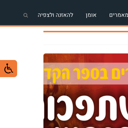
אמרים
אומן
להאזנה ולצפיה