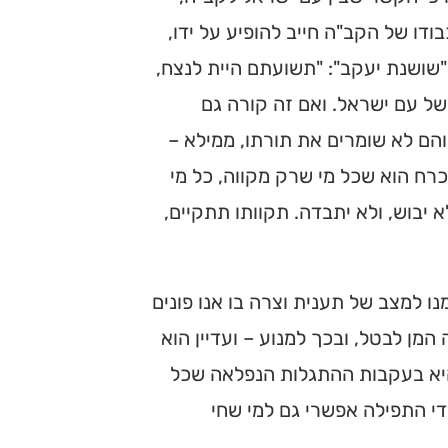
ו של הקב"ה חייב להופיע על ידו,
"שושנת יעקב": "תשועתם היית לנצח,
של עם ישראל. ואם זה קורה גם
הם לא שומרים את תורתו, ממילא –
הכרח הוא שכל מי שרק מקווה, כל מי
 יבוש, ולא יתבדה. תקוותו תתקיים,
ו למצב של תענית וצרה בו אנו פונים
ן לבטל, ובכך למנוע – ועדיין הוא
היא בעקבות ההתגלות הנפלאה שכל
ידי התפילה אפשרי גם למי שחי