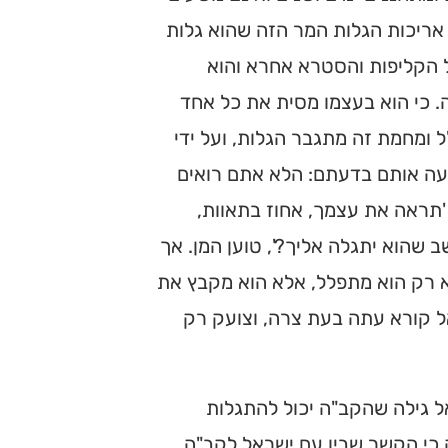
אריכות הגלות המר הזה שהוא גלות
 הקליפות והסטרא אחרא והוא
 כי הוא בעצמו מסית את כל אחד
 ומחמת זה מתגבר הגלות, ועל ידי
ה אותם בדעתם: הלא אתם רואים
 'תראה את עצמך, אחוז בתאוות,
 שהוא יתגלה אליך?', טוען המן. אך
א רק הוא מתפלל, אלא הוא מקבץ את
ל קורא עתה בעת צרה, וצועק רק
ל גילה שהקב"ה יכול להתגלות
 כי הקשר שבין עם ישראל לקב"ה,