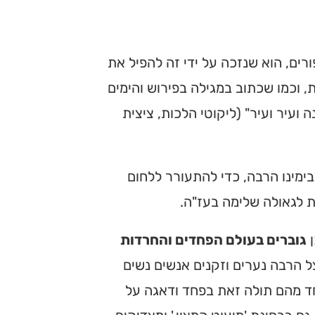
רים, הוא שנזכה על ידי זה להפיל את
 וכמו שכתוב במגילה בפירוש והימים
ועיר ועיר" (ליקוטי הלכות, ציצית
ימינו הרבה, כדי להתעורר ללחום
ת לגאולה שלימה בעז"ה.
ן
גוברים בעולם הפחדים והחרדות
ל הרבה נערים וזקנים אנשים נשים
אחד מהם תולה זאת בפחד ודאגה על